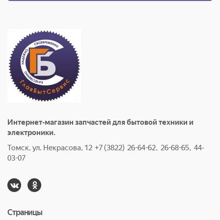
Интернет-магазин запчастей для бытовой техники и
электроники.
Томск, ул. Некрасова, 12 +7 (3822) 26-64-62, 26-68-65, 44-
03-07
Страницы