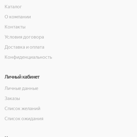
Каталог
О компании
Контакты
Условия договора
Доставка и оплата
Конфиденциальность
Личный кабинет
Личные данные
Заказы
Список желаний
Список ожидания