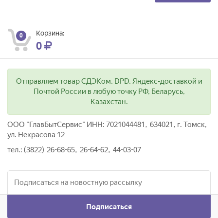
Корзина:
0
0
Отправляем товар СДЭКом, DPD, Яндекс-доставкой и
Почтой России в любую точку РФ, Беларусь,
Казахстан.
ООО "ГлавБытСервис" ИНН: 7021044481, 634021, г. Томск,
ул. Некрасова 12
тел.: (3822) 26-68-65, 26-64-62, 44-03-07
Подписаться