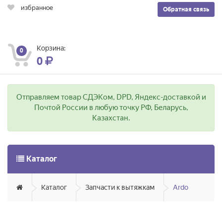
избранное
Обратная связь
Корзина:
0
0
Отправляем товар СДЭКом, DPD, Яндекс-доставкой и
Почтой России в любую точку РФ, Беларусь,
Казахстан.
Каталог
Каталог
Запчасти к вытяжкам
Ardo