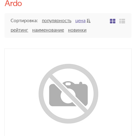
Ardo
Сортировка:
популярность
цена
рейтинг
наименование
новинки