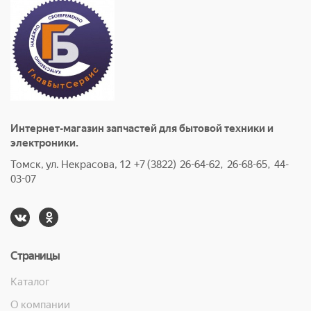
Интернет-магазин запчастей для бытовой техники и
электроники.
Томск, ул. Некрасова, 12 +7 (3822) 26-64-62, 26-68-65, 44-
03-07
Страницы
Каталог
О компании