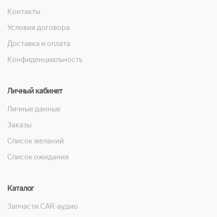
Контакты
Условия договора
Доставка и оплата
Конфиденциальность
Личный кабинет
Личные данные
Заказы
Список желаний
Список ожидания
Каталог
Запчасти CAR-аудио