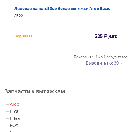
Лицевая панель 50см белая вытяжки Ardo Basic
ARDO
525
/шт.
Под заказ
Показаны
1-1
из
1
результатов
Выводить по: 30
Запчасти к вытяжкам
Ardo
Elica
Elikor
FOX