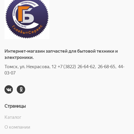
Интернет-магазин запчастей для бытовой техники и
электроники.
Томск, ул. Некрасова, 12 +7 (3822) 26-64-62, 26-68-65, 44-
03-07
Страницы
Каталог
О компании