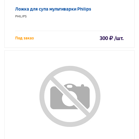
Ложка для супа мультиварки Philips
PHILIPS
300
/шт.
Под заказ