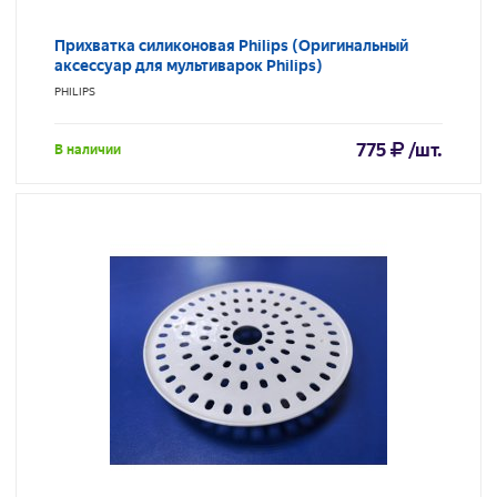
Прихватка силиконовая Philips (Оригинальный
аксессуар для мультиварок Philips)
PHILIPS
775
/шт.
В наличии