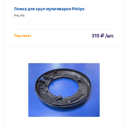
Ложка для круп мультиварки Philips
PHILIPS
315
/шт.
Под заказ