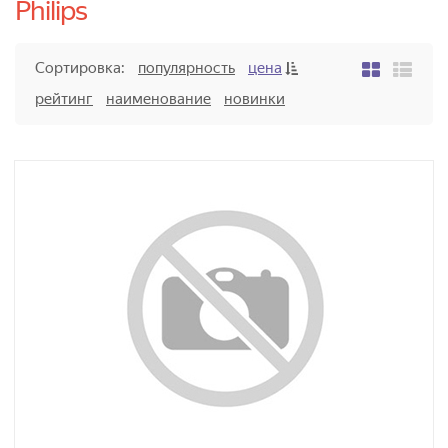
Philips
Сортировка:
популярность
цена
рейтинг
наименование
новинки