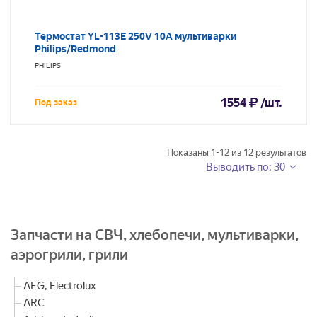
Термостат YL-113E 250V 10A мультиварки
Philips/Redmond
PHILIPS
1554
/шт.
Под заказ
Показаны
1-12
из
12
результатов
Выводить по: 30
Запчасти на СВЧ, хлебопечи, мультиварки,
аэрогрили, грили
AEG, Electrolux
ARC