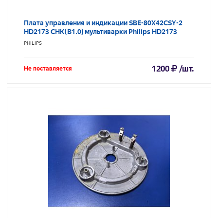
Плата управления и индикации SBE-80X42CSY-2
HD2173 CHK(B1.0) мультиварки Philips HD2173
PHILIPS
1200
/шт.
Не поставляется