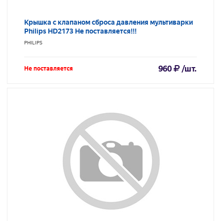
Крышка с клапаном сброса давления мультиварки
Philips HD2173 Не поставляется!!!
PHILIPS
960
/шт.
Не поставляется