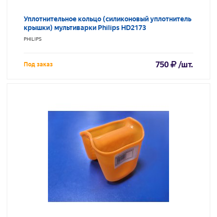
Уплотнительное кольцо (силиконовый уплотнитель
крышки) мультиварки Philips HD2173
PHILIPS
750
/шт.
Под заказ