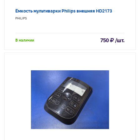
Ёмкость мультиварки Philips внешняя HD2173
PHILIPS
750
/шт.
В наличии