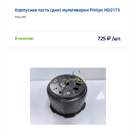
Корпусная часть (дно) мультиварки Philips HD2173
PHILIPS
725
/шт.
В наличии