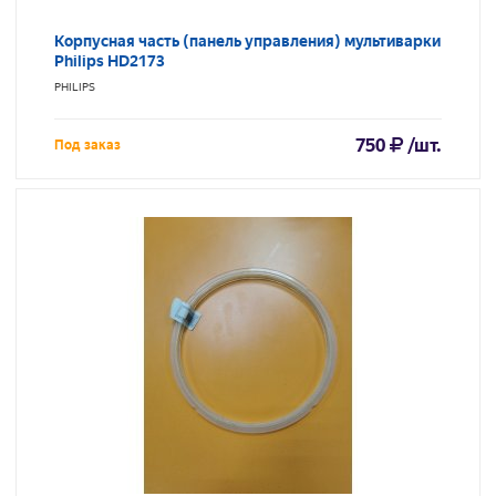
Корпусная часть (панель управления) мультиварки
Philips HD2173
PHILIPS
750
/шт.
Под заказ