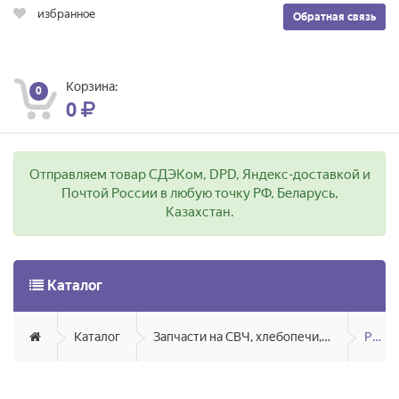
избранное
Обратная связь
Корзина:
0
0
Отправляем товар СДЭКом, DPD, Яндекс-доставкой и
Почтой России в любую точку РФ, Беларусь,
Казахстан.
Каталог
Каталог
Запчасти на СВЧ, хлебопечи, мультиварки, аэрогрили, грили
Philips