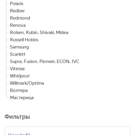
Polaris
Redber
Redmond
Renova
Rolsen, Rubin, Shivaki, Midea
Russell Hobbs
Samsung
Scarlett
Supra, Fusion, Pioneer, ECON, JVC
Vitesse
Whirlpool
Willmark/Optima
Волтера
Мастерица
Фильтры