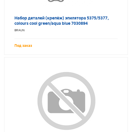
Набор деталей (крепёж) эпилятора 5375/5377,
colours cool green/aqua blue 7030894
BRAUN
Под заказ