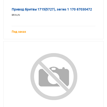
Привод бритвы 1715(5727), series 1 170 67030472
BRAUN
Под заказ