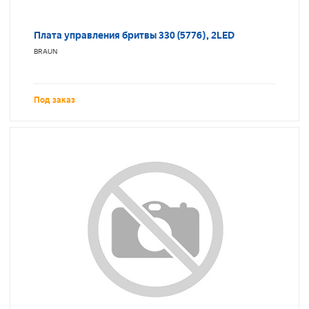
Плата управления бритвы 330 (5776), 2LED
BRAUN
Под заказ