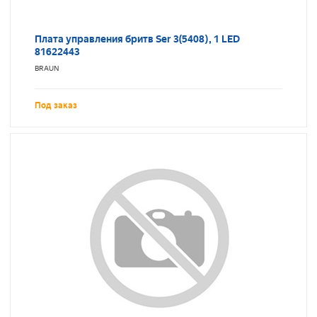
Плата управления бритв Ser 3(5408), 1 LED
81622443
BRAUN
Под заказ