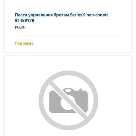
Плата управления бритвы Series 9 non-coded
81489179
BRAUN
Под заказ