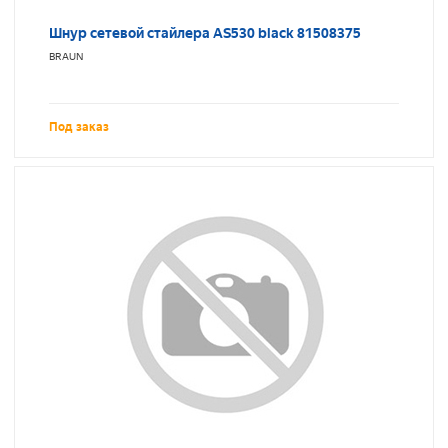
Шнур сетевой стайлера AS530 black 81508375
BRAUN
Под заказ