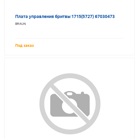
Плата управления бритвы 1715(5727) 67030473
BRAUN
Под заказ