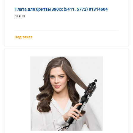
Плата для бритвы 390сс (5411, 5772) 81314604
BRAUN
Под заказ