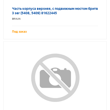
Часть корпуса верхняя, с подвижным мостом бритв
3 ser (5408, 5409) 81622445
BRAUN
Под заказ