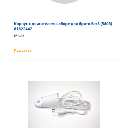
Корпус с двигателем в сборе для бритв Ser3 (5408)
81622442
BRAUN
Под заказ