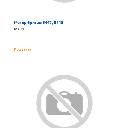
Мотор бритвы 5447, 5449
BRAUN
Под заказ