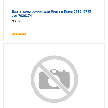
Плата электронная для бритвы Braun 5732, 5733
арт 7030374
BRAUN
Под заказ