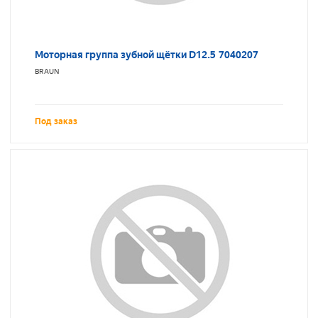
Моторная группа зубной щётки D12.5 7040207
BRAUN
Под заказ