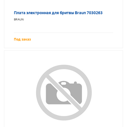
Плата электронная для бритвы Braun 7030263
BRAUN
Под заказ