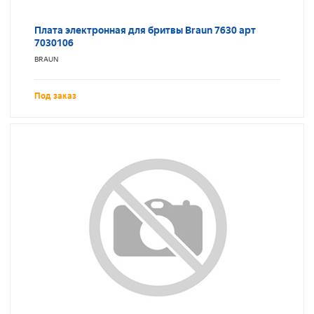
Плата электронная для бритвы Braun 7630 арт
7030106
BRAUN
Под заказ