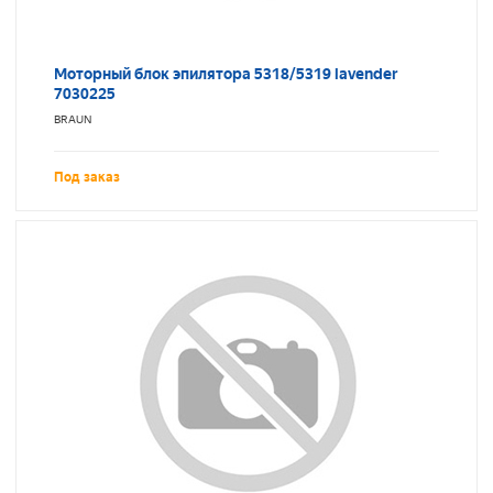
Моторный блок эпилятора 5318/5319 lavender
7030225
BRAUN
Под заказ