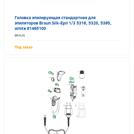
Головка эпилирующая стандартная для
эпиляторов Braun Silk-Epil 1/3 5316, 5320, 5395,
white 81465100
BRAUN
Под заказ