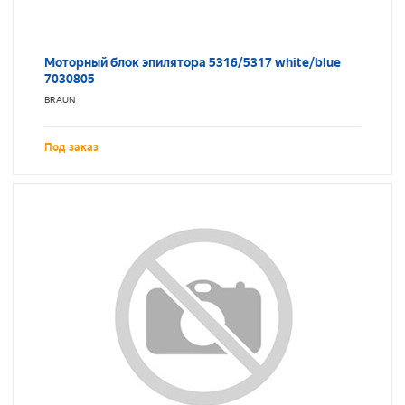
Моторный блок эпилятора 5316/5317 white/blue
7030805
BRAUN
Под заказ