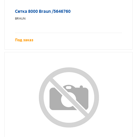
Сетка 8000 Braun /5646760
BRAUN
Под заказ