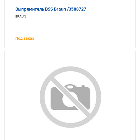
Выпрямитель BSS Braun /3588727
BRAUN
Под заказ