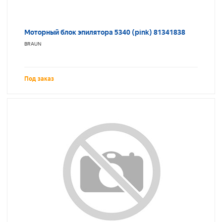
Моторный блок эпилятора 5340 (pink) 81341838
BRAUN
Под заказ