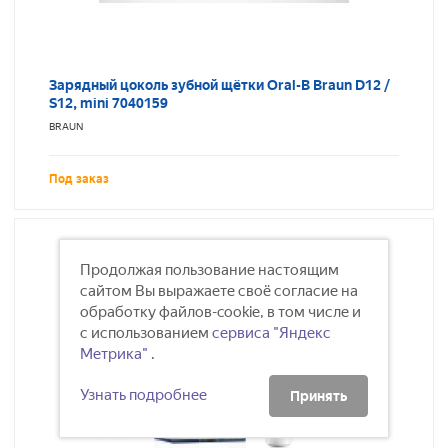
Зарядный цоколь зубной щётки Oral-B Braun D12 /
S12, mini 7040159
BRAUN
Под заказ
Продолжая пользование настоящим
сайтом Вы выражаете своё согласие на
обработку файлов-cookie, в том числе и
с использованием
сервиса "Яндекс
Метрика"
.
Узнать подробнее
Принять