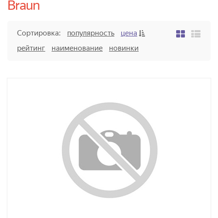
Braun
Сортировка:
популярность
цена
рейтинг
наименование
новинки