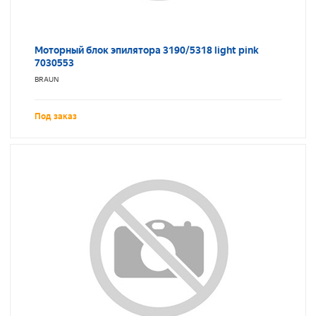
Моторный блок эпилятора 3190/5318 light pink
7030553
BRAUN
Под заказ