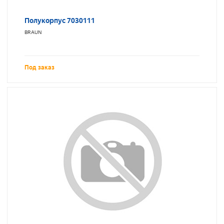
Полукорпус 7030111
BRAUN
Под заказ