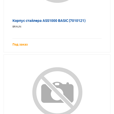
Корпус стайлера ASS1000 BASIC (7010121)
BRAUN
Под заказ