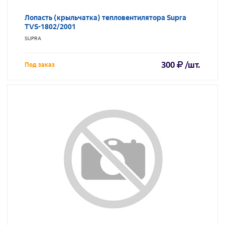
Лопасть (крыльчатка) тепловентилятора Supra
TVS-1802/2001
SUPRA
300
/шт.
Под заказ