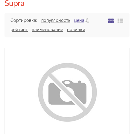
Supra
Сортировка:
популярность
цена
рейтинг
наименование
новинки