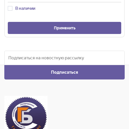
В наличии
Применить
Подписаться