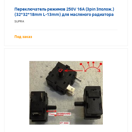
Переключатель режимов 250V 16A (3pin 3полож.)
(32*32*18mm L-13mm) для масляного радиатора
SUPRA
Под заказ