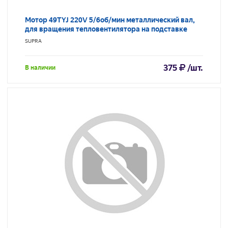
Мотор 49TYJ 220V 5/6об/мин металлический вал,
для вращения тепловентилятора на подставке
SUPRA
375
/шт.
В наличии