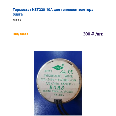
Термостат KST220 10A для тепловентилятора
Supra
SUPRA
300
/шт.
Под заказ