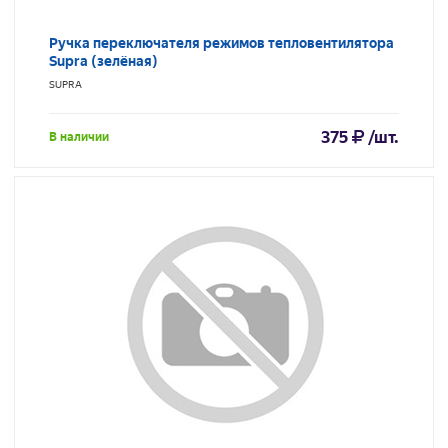
Ручка переключателя режимов тепловентилятора
Supra (зелёная)
SUPRA
375
/шт.
В наличии