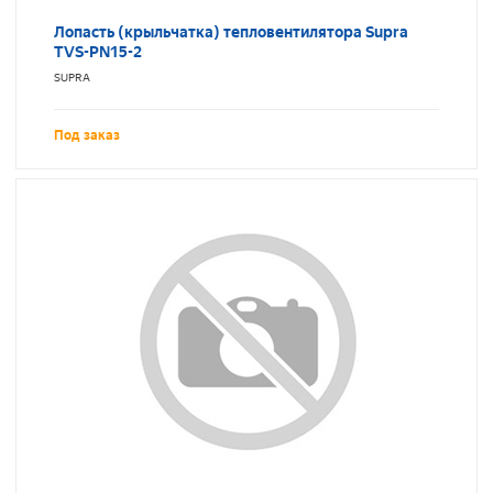
Лопасть (крыльчатка) тепловентилятора Supra
TVS-PN15-2
SUPRA
Под заказ