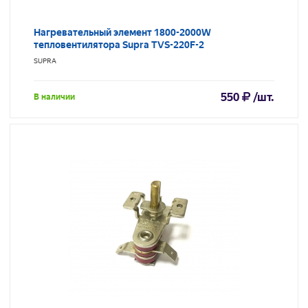
Нагревательный элемент 1800-2000W
тепловентилятора Supra TVS-220F-2
SUPRA
550
/шт.
В наличии