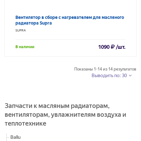
Вентилятор в сборе с нагревателем для масляного
радиатора Supra
SUPRA
1090
/шт.
В наличии
Показаны
1-14
из
14
результатов
Выводить по: 30
Запчасти к масляным радиаторам,
вентиляторам, увлажнителям воздуха и
теплотехнике
Ballu