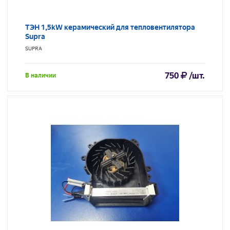
ТЭН 1,5kW керамический для тепловентилятора
Supra
SUPRA
750
/шт.
В наличии