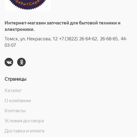
Интернет-магазин запчастей для бытовой техники и
электроники.
Томск, ул. Некрасова, 12 +7 (3822) 26-64-62, 26-68-65, 44-
03-07
Страницы
Каталог
О компании
Контакты
Условия договора
Доставка и оплата